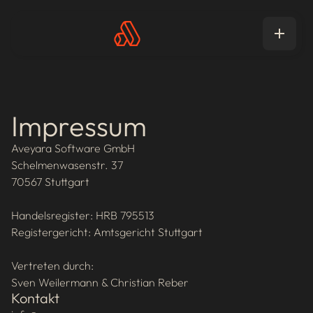
Impressum
Aveyara Software GmbH
Schelmenwasenstr. 37
70567 Stuttgart
Handelsregister: HRB 795513
Registergericht: Amtsgericht Stuttgart
Vertreten durch:
Sven Weilermann & Christian Reber
Kontakt