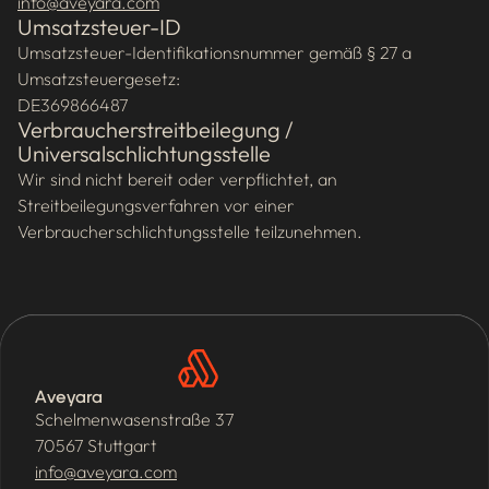
info@aveyara.com
Umsatzsteuer-ID
Umsatzsteuer-Identifikationsnummer gemäß § 27 a
Umsatzsteuergesetz:
DE369866487
Verbraucherstreitbeilegung /
Universalschlichtungsstelle
Wir sind nicht bereit oder verpflichtet, an
Streitbeilegungsverfahren vor einer
Verbraucherschlichtungsstelle teilzunehmen.
Aveyara
Schelmenwasenstraße 37
70567 Stuttgart
info@aveyara.com